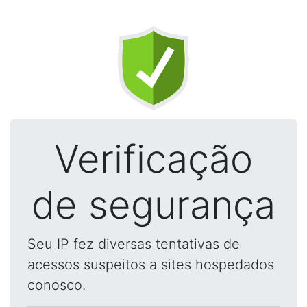
Verificação
de segurança
Seu IP fez diversas tentativas de
acessos suspeitos a sites hospedados
conosco.